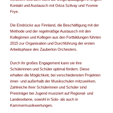
Kontakt und Austausch mit Géza Szilvay und Yvonne
Frye.
Die Eindrücke aus Finnland, die Beschäftigung mit der
Methode und der regelmäßige Austausch mit den
Kolleginnen und Kollegen aus den Fortbildungen führten
2015 zur Organisation und Durchführung der ersten
Arbeitsphase des Zauberton Orchesters.
Durch ihr großes Engagement kann sie ihre
Schülerinnen und Schüler optimal fördern. Diese
erhalten die Möglichkeit, bei verschiedensten Projekten
inner- und außerhalb der Musikschulen mitzuwirken.
Zahlreiche ihrer Schülerinnen und Schüler sind
Preisträger bei Jugend musiziert auf Regional- und
Landesebene, sowohl in Solo- als auch in
Kammermusikwertungen.