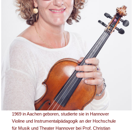
1969 in Aachen geboren, studierte sie in Hannover
Violine und Instrumentalpädagogik an der Hochschule
für Musik und Theater Hannover bei Prof. Christian