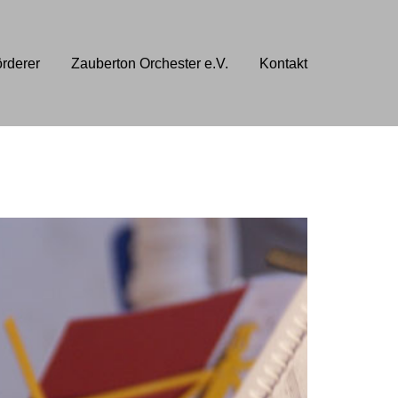
rderer
Zauberton Orchester e.V.
Kontakt