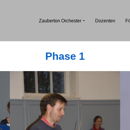
Zauberton Orchester
Dozenten
Fö
Phase 1